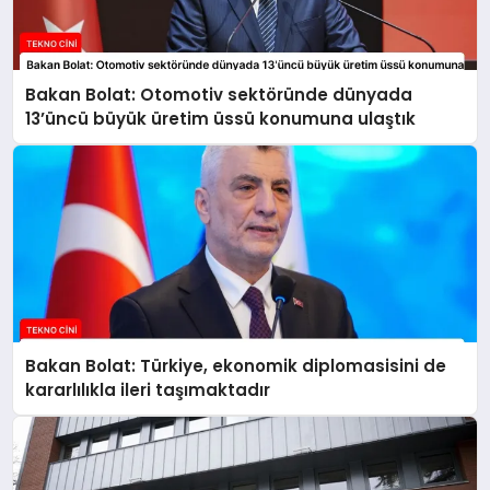
Bakan Bolat: Otomotiv sektöründe dünyada
13’üncü büyük üretim üssü konumuna ulaştık
Bakan Bolat: Türkiye, ekonomik diplomasisini de
kararlılıkla ileri taşımaktadır