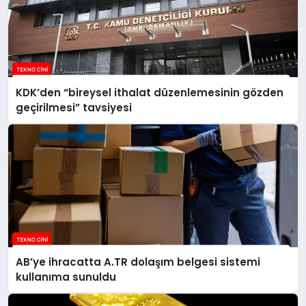
KDK’den “bireysel ithalat düzenlemesinin gözden
geçirilmesi” tavsiyesi
AB’ye ihracatta A.TR dolaşım belgesi sistemi
kullanıma sunuldu