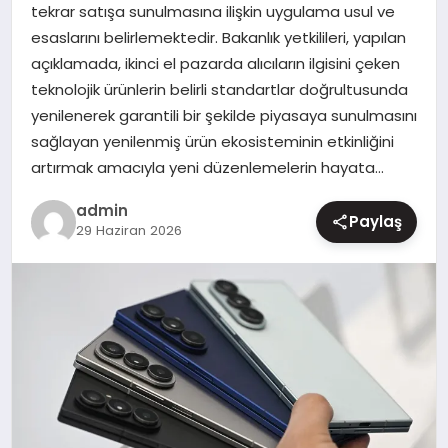
tekrar satışa sunulmasına ilişkin uygulama usul ve
MAGAZIN
esaslarını belirlemektedir. Bakanlık yetkilileri, yapılan
açıklamada, ikinci el pazarda alıcıların ilgisini çeken
teknolojik ürünlerin belirli standartlar doğrultusunda
yenilenerek garantili bir şekilde piyasaya sunulmasını
sağlayan yenilenmiş ürün ekosisteminin etkinliğini
artırmak amacıyla yeni düzenlemelerin hayata…
admin
Paylaş
29 Haziran 2026