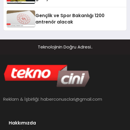
Gençlik ve Spor Bakanlığı 1200
antrenör alacak
Teknolojinin Doğru Adresi..
Reklam & İşbirliği:
haberconusclari@gmail.com
Hakkımızda