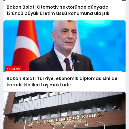
Bakan Bolat: Otomotiv sektöründe dünyada
13’üncü büyük üretim üssü konumuna ulaştık
Bakan Bolat: Türkiye, ekonomik diplomasisini de
kararlılıkla ileri taşımaktadır