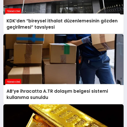
KDK’den “bireysel ithalat düzenlemesinin gözden
geçirilmesi” tavsiyesi
AB’ye ihracatta A.TR dolaşım belgesi sistemi
kullanıma sunuldu