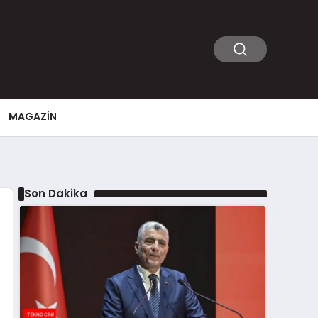
MAGAZIN
Son Dakika