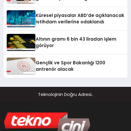
Küresel piyasalar ABD’de açıklanacak
istihdam verilerine odaklandı
Altının gramı 6 bin 43 liradan işlem
görüyor
Gençlik ve Spor Bakanlığı 1200
antrenör alacak
Teknolojinin Doğru Adresi..