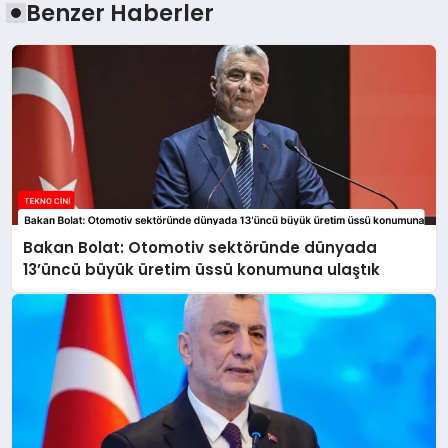
Benzer Haberler
Bakan Bolat: Otomotiv sektöründe dünyada
13’üncü büyük üretim üssü konumuna ulaştık