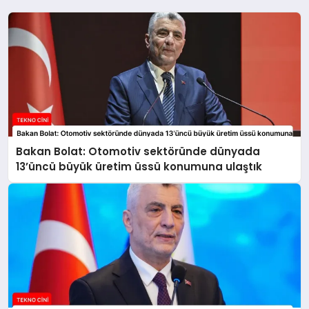
Bakan Bolat: Otomotiv sektöründe dünyada
13’üncü büyük üretim üssü konumuna ulaştık