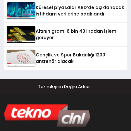
Küresel piyasalar ABD’de açıklanacak
istihdam verilerine odaklandı
Altının gramı 6 bin 43 liradan işlem
görüyor
Gençlik ve Spor Bakanlığı 1200
antrenör alacak
Teknolojinin Doğru Adresi..