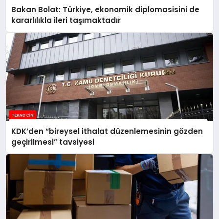
Bakan Bolat: Türkiye, ekonomik diplomasisini de
kararlılıkla ileri taşımaktadır
KDK’den “bireysel ithalat düzenlemesinin gözden
geçirilmesi” tavsiyesi