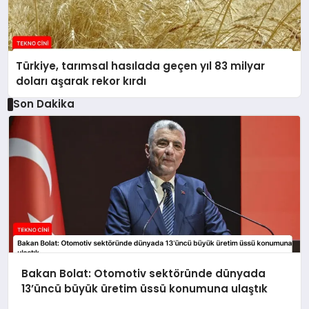
Türkiye, tarımsal hasılada geçen yıl 83 milyar
doları aşarak rekor kırdı
Son Dakika
Bakan Bolat: Otomotiv sektöründe dünyada
13’üncü büyük üretim üssü konumuna ulaştık