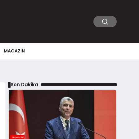
MAGAZIN
Son Dakika