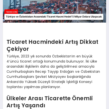
Ticaret Hacmindeki Artış Dikkat
Çekiyor
Türkiye, 2023 yılı sonunda Özbekistan’ın en büyük
4’üncü ticaret ortağı konumunda bulunuyor. İki ülke
arasındaki ilişkilerin daha da geliştirilmesi amacıyla
Cumhurbaşkanı Recep Tayyip Erdoğan ve Özbekistan
Cumhurbaşkanı Şevket Mirziyoyev başkanlığında
Ankara’da Yüksek Düzeyli Stratejik İşbirliği Konseyi
toplantısı yapılması planlanıyor.
Ülkeler Arası Ticarette Önemli
Artış Yaşandı