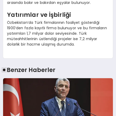
arasında bakır ve bakırdan eşyalar bulunuyor.
Yatırımlar ve İşbirliği
Özbekistan’da Türk firmalarının faaliyet gösterdiği
1900’den fazla kayıtlı firma bulunuyor ve bu firmaların
yatırımları 1,7 milyar dolar seviyesinde. Türk
müteahhitlerinin üstlendiği projeler ise 7,2 milyar
dolarlık bir hacme ulaşmış durumda.
Benzer Haberler