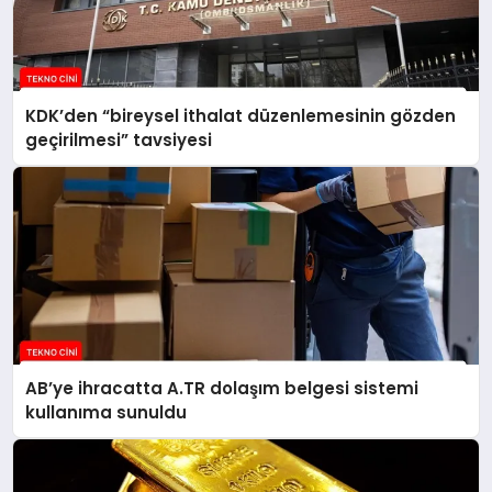
KDK’den “bireysel ithalat düzenlemesinin gözden
geçirilmesi” tavsiyesi
AB’ye ihracatta A.TR dolaşım belgesi sistemi
kullanıma sunuldu