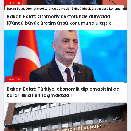
Bakan Bolat: Otomotiv sektöründe dünyada
13’üncü büyük üretim üssü konumuna ulaştık
Bakan Bolat: Türkiye, ekonomik diplomasisini de
kararlılıkla ileri taşımaktadır