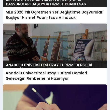
MEB 2026 Yılı Öğretmen Yer Değiştirme Başvuruları
Başlıyor Hizmet Puanı Esas Alınacak
Anadolu Üniversitesi Uzay Turizmi Dersleri
Geleceğin Rehberlerini Hazırlıyor