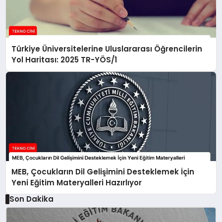
Türkiye Üniversitelerine Uluslararası Öğrencilerin
Yol Haritası: 2025 TR-YÖS/1
MEB, Çocukların Dil Gelişimini Desteklemek İçin
Yeni Eğitim Materyalleri Hazırlıyor
Son Dakika