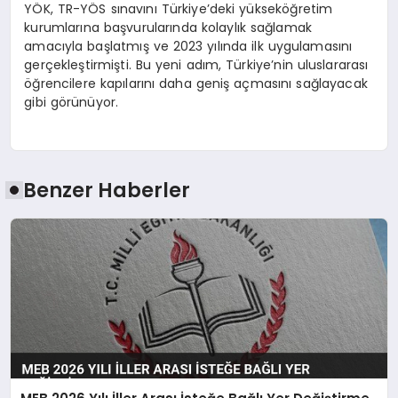
YÖK, TR-YÖS sınavını Türkiye’deki yükseköğretim
kurumlarına başvurularında kolaylık sağlamak
amacıyla başlatmış ve 2023 yılında ilk uygulamasını
gerçekleştirmişti. Bu yeni adım, Türkiye’nin uluslararası
öğrencilere kapılarını daha geniş açmasını sağlayacak
gibi görünüyor.
Benzer Haberler