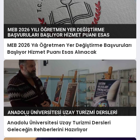
MEB 2026 Yılı Öğretmen Yer Değiştirme Başvuruları
Başlıyor Hizmet Puanı Esas Alınacak
Anadolu Üniversitesi Uzay Turizmi Dersleri
Geleceğin Rehberlerini Hazırlıyor