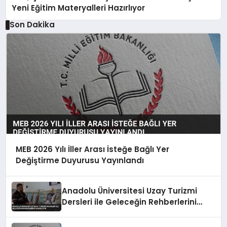
Yeni Eğitim Materyalleri Hazırlıyor
Son Dakika
MEB 2026 Yılı İller Arası İsteğe Bağlı Yer
Değiştirme Duyurusu Yayınlandı
Anadolu Üniversitesi Uzay Turizmi
Dersleri ile Geleceğin Rehberlerini
Hazırlıyor