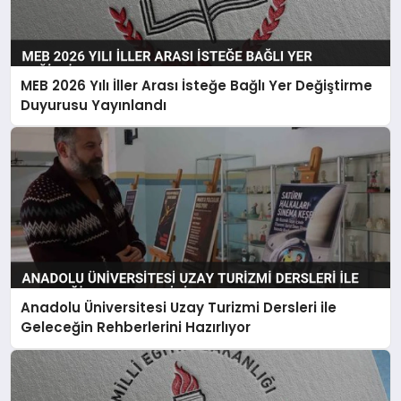
MEB 2026 Yılı İller Arası İsteğe Bağlı Yer Değiştirme
Duyurusu Yayınlandı
Anadolu Üniversitesi Uzay Turizmi Dersleri ile
Geleceğin Rehberlerini Hazırlıyor