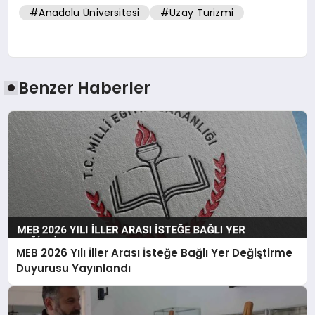
#Anadolu Üniversitesi
#Uzay Turizmi
Benzer Haberler
MEB 2026 Yılı İller Arası İsteğe Bağlı Yer Değiştirme
Duyurusu Yayınlandı