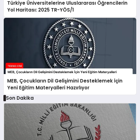
Türkiye Üniversitelerine Uluslararası Öğrencilerin
Yol Haritası: 2025 TR-YÖS/1
MEB, Çocukların Dil Gelişimini Desteklemek İçin
Yeni Eğitim Materyalleri Hazırlıyor
Son Dakika