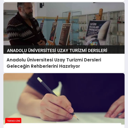
Anadolu Üniversitesi Uzay Turizmi Dersleri
Geleceğin Rehberlerini Hazırlıyor