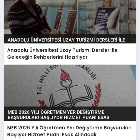
Anadolu Üniversitesi Uzay Turizmi Dersleri ile
Geleceğin Rehberlerini Hazırlıyor
MEB 2026 Yılı Öğretmen Yer Değiştirme Başvuruları
Başlıyor Hizmet Puanı Esas Alınacak