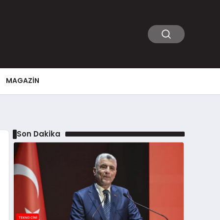
MAGAZIN
Son Dakika