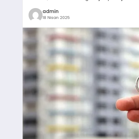
admin
18 Nisan 2025