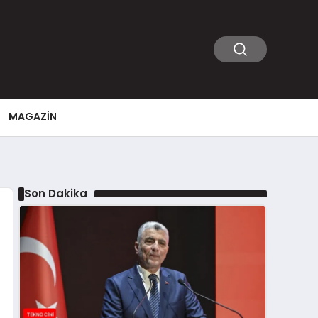
MAGAZIN
Son Dakika