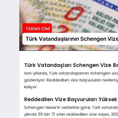
Türk Vatandaşları Schengen Vize B
Son yıllarda, Türk vatandaşlarının Schengen vi
gözleniyor. Reddedilen vize başvuruları nedeniy
kalıyor.
Reddedilen Vize Başvuruları Yüksek
Schengen News’in verilerine göre, Türk vatanda
yılında 35 bin 71 olan reddedilen vize sayısı, 20