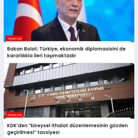
Bakan Bolat: Türkiye, ekonomik diplomasisini de
kararlılıkla ileri taşımaktadır
KDK’den “bireysel ithalat düzenlemesinin gözden
geçirilmesi” tavsiyesi