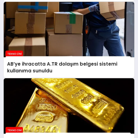
AB’ye ihracatta A.TR dolaşım belgesi sistemi
kullanıma sunuldu