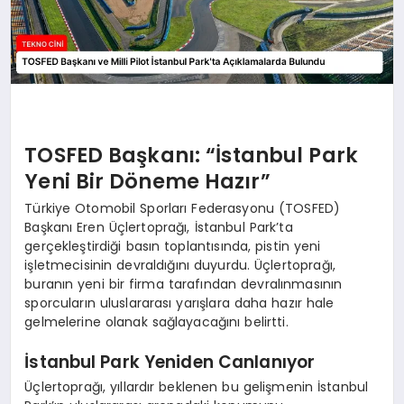
TOSFED Başkanı: “İstanbul Park
Yeni Bir Döneme Hazır”
Türkiye Otomobil Sporları Federasyonu (TOSFED)
Başkanı Eren Üçlertoprağı, İstanbul Park’ta
gerçekleştirdiği basın toplantısında, pistin yeni
işletmecisinin devraldığını duyurdu. Üçlertoprağı,
buranın yeni bir firma tarafından devralınmasının
sporcuların uluslararası yarışlara daha hazır hale
gelmelerine olanak sağlayacağını belirtti.
İstanbul Park Yeniden Canlanıyor
Üçlertoprağı, yıllardır beklenen bu gelişmenin İstanbul