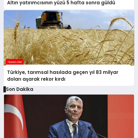
Altın yatırımcısının yüzü 5 hafta sonra güldü
Türkiye, tarımsal hasılada geçen yıl 83 milyar
doları aşarak rekor kırdı
Son Dakika