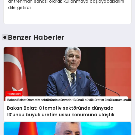
antrenman sahası olarak kullanmaya başlayacaklarını
dile getirdi.
Benzer Haberler
Bakan Bolat: Otomotiv sektöründe dünyada
13’üncü büyük üretim üssü konumuna ulaştık