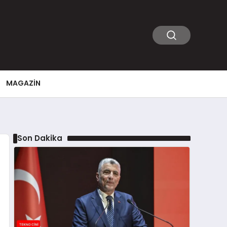
MAGAZIN
Son Dakika