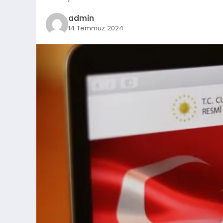
admin
14 Temmuz 2024