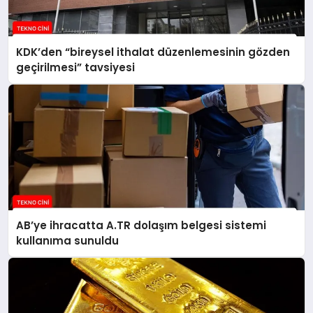
KDK’den “bireysel ithalat düzenlemesinin gözden
geçirilmesi” tavsiyesi
AB’ye ihracatta A.TR dolaşım belgesi sistemi
kullanıma sunuldu