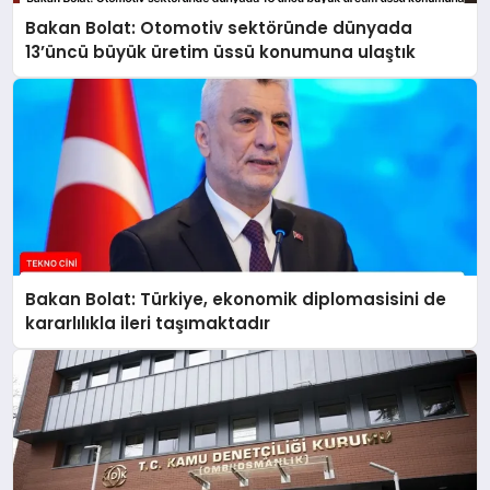
Bakan Bolat: Otomotiv sektöründe dünyada
13’üncü büyük üretim üssü konumuna ulaştık
Bakan Bolat: Türkiye, ekonomik diplomasisini de
kararlılıkla ileri taşımaktadır