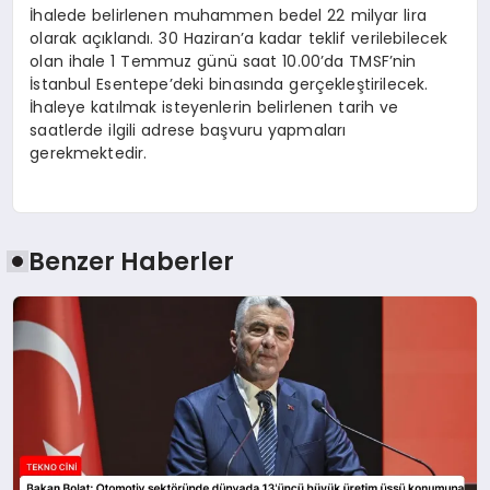
İhalede belirlenen muhammen bedel 22 milyar lira
olarak açıklandı. 30 Haziran’a kadar teklif verilebilecek
olan ihale 1 Temmuz günü saat 10.00’da TMSF’nin
İstanbul Esentepe’deki binasında gerçekleştirilecek.
İhaleye katılmak isteyenlerin belirlenen tarih ve
saatlerde ilgili adrese başvuru yapmaları
gerekmektedir.
Benzer Haberler