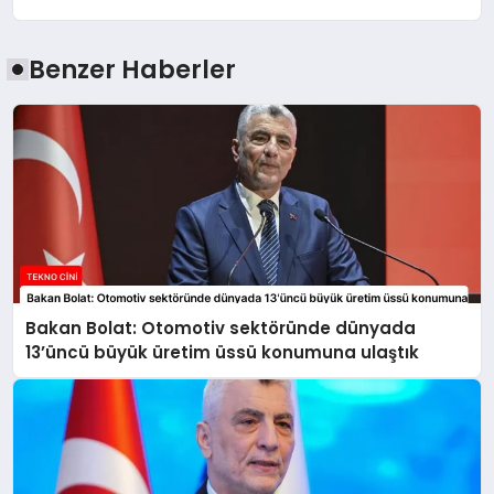
Benzer Haberler
Bakan Bolat: Otomotiv sektöründe dünyada
13’üncü büyük üretim üssü konumuna ulaştık