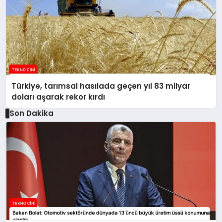
Türkiye, tarımsal hasılada geçen yıl 83 milyar
doları aşarak rekor kırdı
Son Dakika