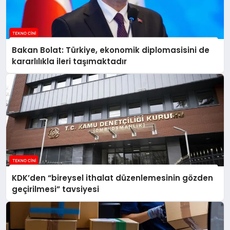
Bakan Bolat: Türkiye, ekonomik diplomasisini de
kararlılıkla ileri taşımaktadır
KDK’den “bireysel ithalat düzenlemesinin gözden
geçirilmesi” tavsiyesi