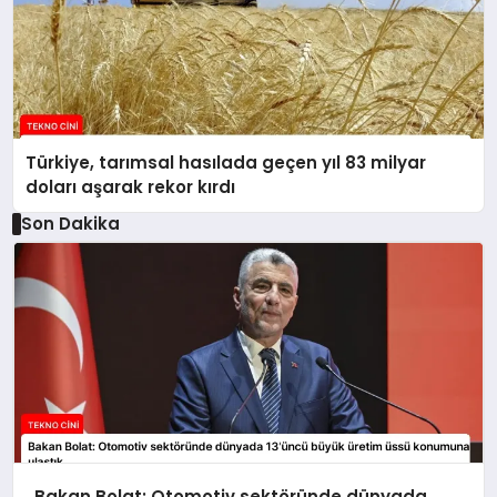
Türkiye, tarımsal hasılada geçen yıl 83 milyar
doları aşarak rekor kırdı
Son Dakika
Bakan Bolat: Otomotiv sektöründe dünyada