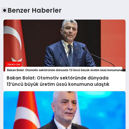
Benzer Haberler
Bakan Bolat: Otomotiv sektöründe dünyada
13’üncü büyük üretim üssü konumuna ulaştık