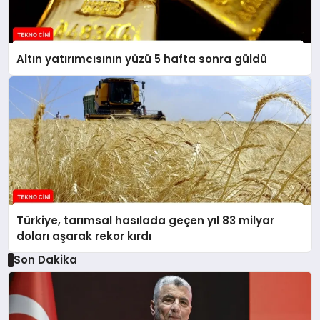
Altın yatırımcısının yüzü 5 hafta sonra güldü
Türkiye, tarımsal hasılada geçen yıl 83 milyar
doları aşarak rekor kırdı
Son Dakika