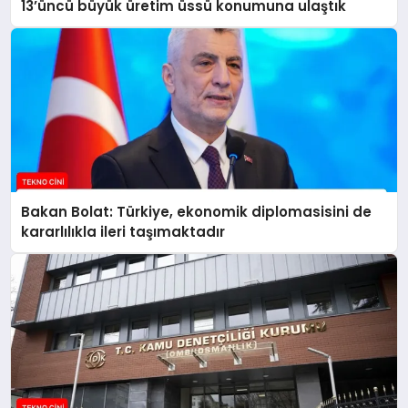
13’üncü büyük üretim üssü konumuna ulaştık
Bakan Bolat: Türkiye, ekonomik diplomasisini de
kararlılıkla ileri taşımaktadır