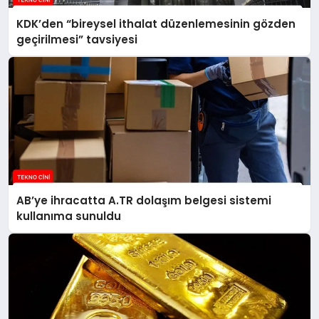
KDK’den “bireysel ithalat düzenlemesinin gözden
geçirilmesi” tavsiyesi
AB’ye ihracatta A.TR dolaşım belgesi sistemi
kullanıma sunuldu