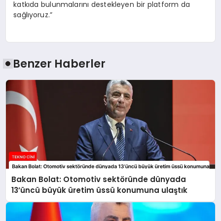
katkıda bulunmalarını destekleyen bir platform da
sağlıyoruz.”
Benzer Haberler
Bakan Bolat: Otomotiv sektöründe dünyada
13’üncü büyük üretim üssü konumuna ulaştık