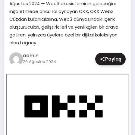
Ağustos 2024 — Web3 ekosisteminin geleceğini
MAGAZIN
inşa etmede öncü rol oynayan OKX, OKX Web3
Cüzdan kullanıcılarına, Web3 dünyasındaki içerik
oluşturucuları, geliştiricileri ve yenilikçileri bir araya
getiren, yalnızca üyelere özel bir dijital koleksiyon
olan Legacy…
admin
Paylaş
29 Ağustos 2024