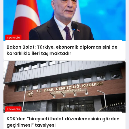
Bakan Bolat: Türkiye, ekonomik diplomasisini de
kararlılıkla ileri taşımaktadır
KDK’den “bireysel ithalat düzenlemesinin gözden
geçirilmesi” tavsiyesi