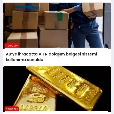
AB’ye ihracatta A.TR dolaşım belgesi sistemi
kullanıma sunuldu