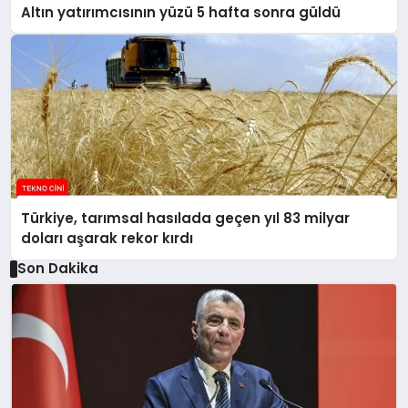
Altın yatırımcısının yüzü 5 hafta sonra güldü
Türkiye, tarımsal hasılada geçen yıl 83 milyar
doları aşarak rekor kırdı
Son Dakika