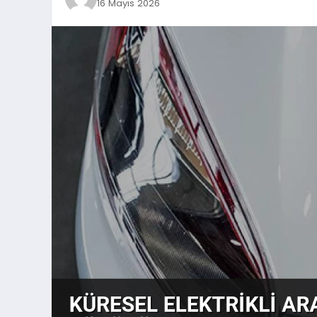
16 Mayıs 2026