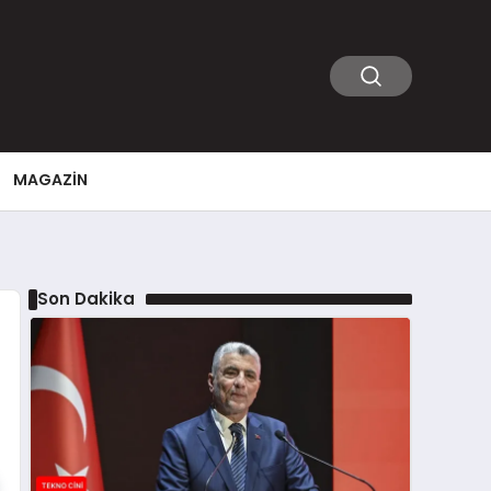
MAGAZIN
Son Dakika