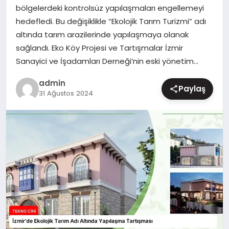
bölgelerdeki kontrolsüz yapılaşmaları engellemeyi
MAGAZIN
hedefledi. Bu değişiklikle “Ekolojik Tarım Turizmi” adı
altında tarım arazilerinde yapılaşmaya olanak
sağlandı. Eko Köy Projesi ve Tartışmalar İzmir
Sanayici ve İşadamları Derneği’nin eski yönetim…
admin
Paylaş
31 Ağustos 2024