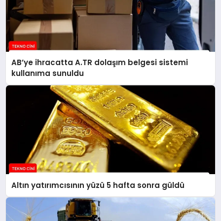
AB’ye ihracatta A.TR dolaşım belgesi sistemi
kullanıma sunuldu
Altın yatırımcısının yüzü 5 hafta sonra güldü