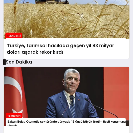
Türkiye, tarımsal hasılada geçen yıl 83 milyar
doları aşarak rekor kırdı
Son Dakika