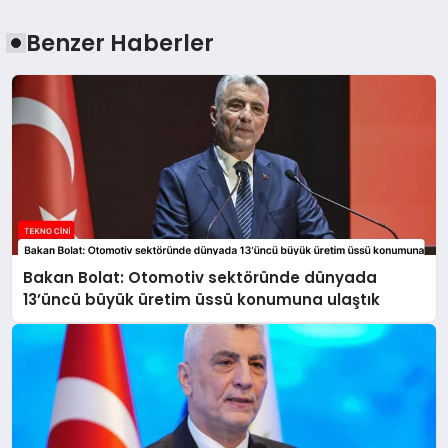
Benzer Haberler
Bakan Bolat: Otomotiv sektöründe dünyada
13’üncü büyük üretim üssü konumuna ulaştık