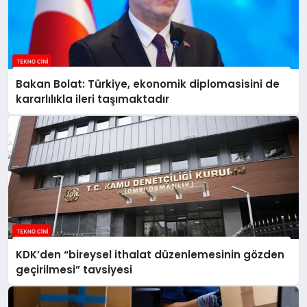
Bakan Bolat: Türkiye, ekonomik diplomasisini de
kararlılıkla ileri taşımaktadır
KDK’den “bireysel ithalat düzenlemesinin gözden
geçirilmesi” tavsiyesi