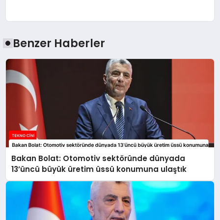
Benzer Haberler
Bakan Bolat: Otomotiv sektöründe dünyada
13’üncü büyük üretim üssü konumuna ulaştık