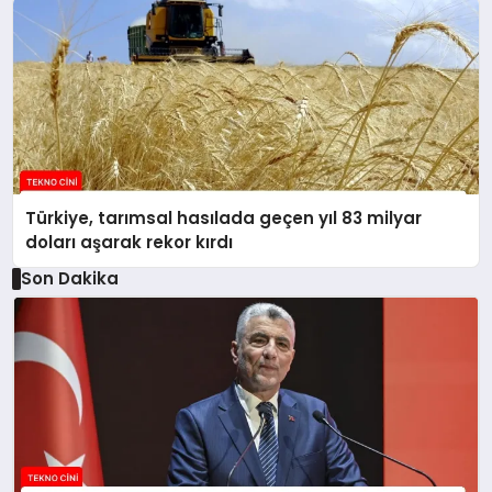
Türkiye, tarımsal hasılada geçen yıl 83 milyar
doları aşarak rekor kırdı
Son Dakika