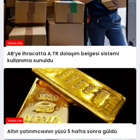
AB’ye ihracatta A.TR dolaşım belgesi sistemi
kullanıma sunuldu
Altın yatırımcısının yüzü 5 hafta sonra güldü