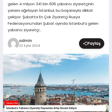
gelen 4 milyon 341 bin 606 yabancı ziyaretçinin
MAGAZIN
yarısını ağırlayan İstanbul, bu başarısıyla dikkat
çekiyor. Şubatta En Çok Ziyaretçi Rusya
Federasyonu’ndan Şubat ayında İstanbul’a gelen
yabancı ziyaretçi…
admin
Paylaş
22 Eylül 2024