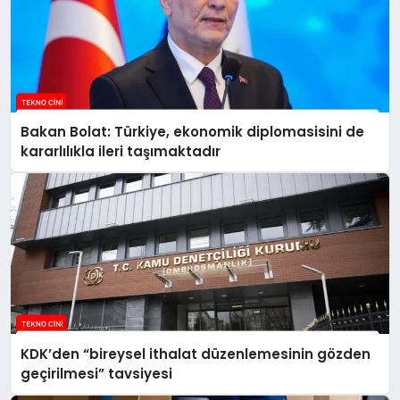
Bakan Bolat: Türkiye, ekonomik diplomasisini de
kararlılıkla ileri taşımaktadır
KDK’den “bireysel ithalat düzenlemesinin gözden
geçirilmesi” tavsiyesi