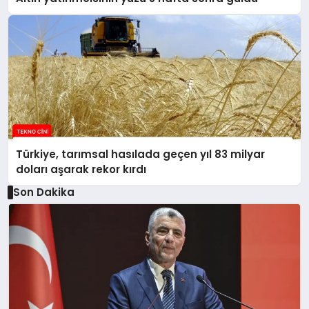
Türkiye, tarımsal hasılada geçen yıl 83 milyar
doları aşarak rekor kırdı
Son Dakika