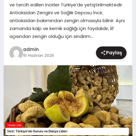
ve tercih edilen incirler Türkiye’de yetiştirilmektedir.
MAGAZIN
Antioksidan Zengini ve Sağlık Deposu İncir,
antioksidan bakımından zengin olmasıyla bilinir. Aynı
zamanda kalp ve kemik sağlığı için faydalıdır, lif
açısından zengin olduğu için sindirim…
admin
Paylaş
10 Haziran 2025