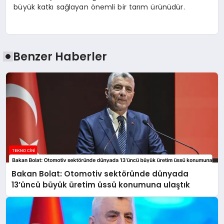
büyük katkı sağlayan önemli bir tarım ürünüdür.
Benzer Haberler
Bakan Bolat: Otomotiv sektöründe dünyada
13’üncü büyük üretim üssü konumuna ulaştık