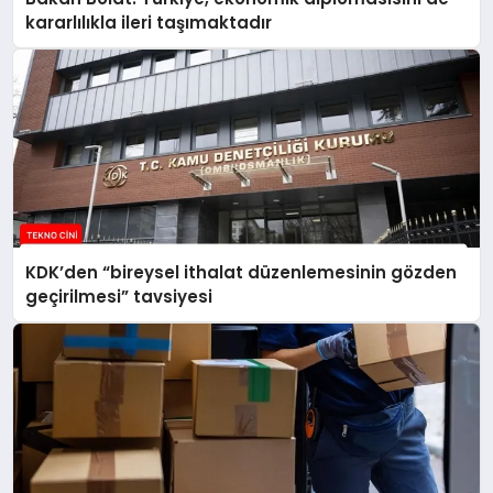
kararlılıkla ileri taşımaktadır
KDK’den “bireysel ithalat düzenlemesinin gözden
geçirilmesi” tavsiyesi