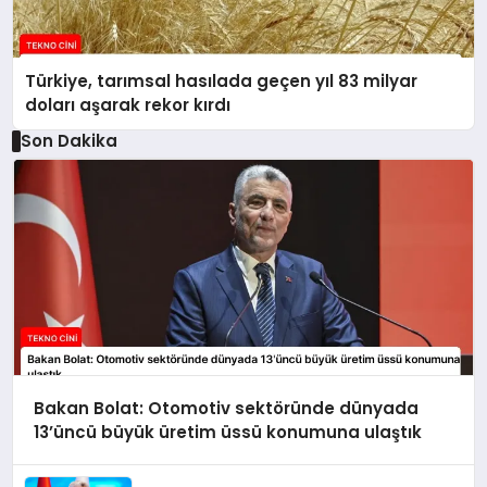
Türkiye, tarımsal hasılada geçen yıl 83 milyar
doları aşarak rekor kırdı
Son Dakika
Bakan Bolat: Otomotiv sektöründe dünyada
13’üncü büyük üretim üssü konumuna ulaştık