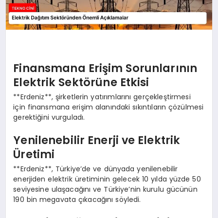
Finansmana Erişim Sorunlarının
Elektrik Sektörüne Etkisi
**Erdeniz**, şirketlerin yatırımlarını gerçekleştirmesi
için finansmana erişim alanındaki sıkıntıların çözülmesi
gerektiğini vurguladı.
Yenilenebilir Enerji ve Elektrik
Üretimi
**Erdeniz**, Türkiye’de ve dünyada yenilenebilir
enerjiden elektrik üretiminin gelecek 10 yılda yüzde 50
seviyesine ulaşacağını ve Türkiye’nin kurulu gücünün
190 bin megavata çıkacağını söyledi.