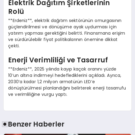
Elektrik Dağıtım Şirketlerinin
Rolü
**Erdeniz**, elektrik dağıtım sektörünün omurgasının
güçlendirilmesi ve dönüşüme ayak uydurması için
yatırım yapması gerektiğini belirtti. Finansmana erişim
ve sürdürülebilir fiyat politikalarının önemine dikkat
çekti.
Enerji Verimliliği ve Tasarruf
**Erdeniz**, 2025 yılında kayıp kaçak oranını yüzde
10’un altına indirmeyi hedeflediklerini açıkladı. Ayrıca,
2030’a kadar 1,2 milyon armatürün LED’e
dönüştürülmesi planlandığını belirterek enerji tasarrufu
ve verimliliğine vurgu yaptı.
Benzer Haberler