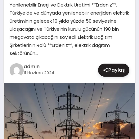
Yenilenebilir Enerji ve Elektrik Üretimi **Erdeniz**,
MAGAZIN
Türkiye’de ve dünyada yenilenebilir enerjiden elektrik
üretiminin gelecek 10 yılda yüzde 50 seviyesine
ulaşacağını ve Türkiye’nin kurulu gücünün 190 bin
megavata çıkacağını söyledi. Elektrik Dağıtım
Şirketlerinin Rolü **Erdeniz**, elektrik dağıtım
sektörünün…
admin
Paylaş
11 Haziran 2024