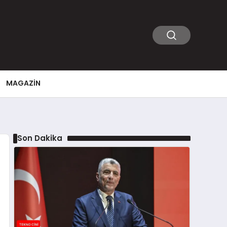
MAGAZIN
Son Dakika