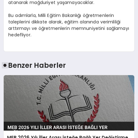
atanarak mağduriyet yaşamayacaklar.
Bu adımlarla, Milli Eğitim Bakanlığı öğretmenlerin
taleplerini dikkate alarak, eğitim alanında verimliliği
arttırmayı ve öğretmenlerin memnuniyetini sağlamayı
hedefliyor.
Benzer Haberler
MEB 2026 Yılı İller Arası İsteğe Bağlı Yer Değiştirme