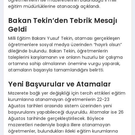
eğitim müdürlüklerine atanacağı açıklandı.
Bakan Tekin’den Tebrik Mesajı
Geldi
Milli Eğitim Bakanı Yusuf Tekin, ataması gerçekleşen
öğretmenlere sosyal medya üzerinden “hayırlı olsun”
dileğinde bulundu. Bakan Tekin, öğretmenlerin
taleplerini karşılamanın ve onların huzurlu bir çalışma
ortamına sahip olmalarının önemine vurgu yaparak,
atamaların başarıyla tamamlandığını belirtti.
Yeni Başvurular ve Atamalar
Mazerete bağlı yer değişikliği için tercih ettikleri eğitim
kurumlarına atanamayan öğretmenlerin 22-23
Ağustos tarihleri arasında sistem üzerinden yeni
başvurularını yapabileceği duyuruldu. Atamalar ise 26
Ağustos tarihinde gerçekleştirilecek. Böylece
mazeretleri nedeniyle başka illere atanamayan
öğretmenler, bulundukları ildeki eğitim kurumlarına