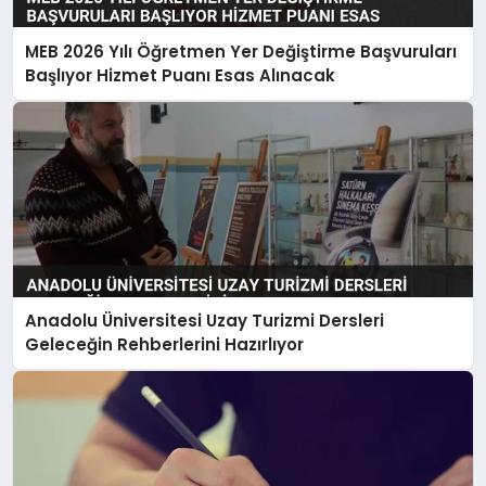
MEB 2026 Yılı Öğretmen Yer Değiştirme Başvuruları
Başlıyor Hizmet Puanı Esas Alınacak
Anadolu Üniversitesi Uzay Turizmi Dersleri
Geleceğin Rehberlerini Hazırlıyor