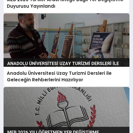
Duyurusu Yayınlandı
Anadolu Üniversitesi Uzay Turizmi Dersleri ile
Geleceğin Rehberlerini Hazırlıyor