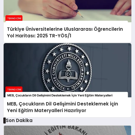
Türkiye Üniversitelerine Uluslararası Öğrencilerin
Yol Haritası: 2025 TR-YÖS/1
MEB, Çocukların Dil Gelişimini Desteklemek İçin
Yeni Eğitim Materyalleri Hazırlıyor
Son Dakika