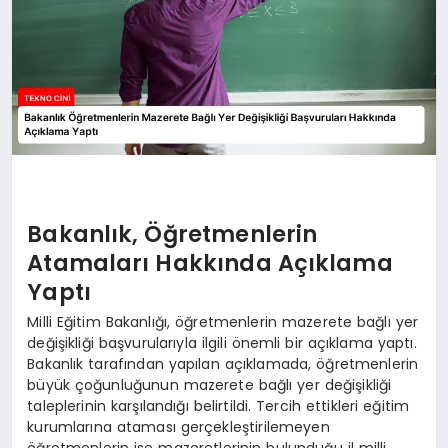
Bakanlık, Öğretmenlerin
Atamaları Hakkında Açıklama
Yaptı
Milli Eğitim Bakanlığı, öğretmenlerin mazerete bağlı yer
değişikliği başvurularıyla ilgili önemli bir açıklama yaptı.
Bakanlık tarafından yapılan açıklamada, öğretmenlerin
büyük çoğunluğunun mazerete bağlı yer değişikliği
taleplerinin karşılandığı belirtildi. Tercih ettikleri eğitim
kurumlarına ataması gerçekleştirilemeyen
öğretmenlerin ise mazeretlerinin bulunduğu il milli