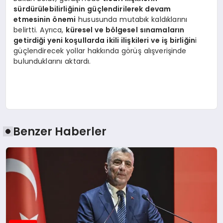
sürdürülebilirliğinin güçlendirilerek devam
etmesinin önemi
hususunda mutabık kaldıklarını
belirtti. Ayrıca,
küresel ve bölgesel sınamaların
getirdiği yeni koşullarda ikili ilişkileri ve iş birliğin
i
güçlendirecek yollar hakkında görüş alışverişinde
bulunduklarını aktardı.
Benzer Haberler