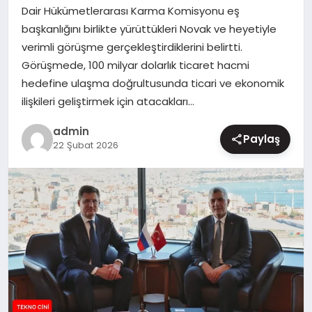
Dair Hükümetlerarası Karma Komisyonu eş
MAGAZIN
başkanlığını birlikte yürüttükleri Novak ve heyetiyle
verimli görüşme gerçekleştirdiklerini belirtti.
Görüşmede, 100 milyar dolarlık ticaret hacmi
hedefine ulaşma doğrultusunda ticari ve ekonomik
ilişkileri geliştirmek için atacakları…
admin
Paylaş
22 Şubat 2026