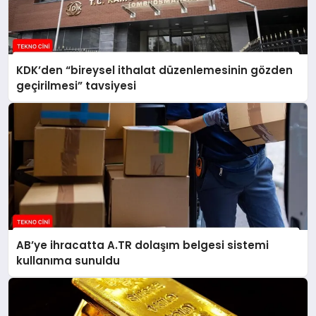
KDK’den “bireysel ithalat düzenlemesinin gözden
geçirilmesi” tavsiyesi
AB’ye ihracatta A.TR dolaşım belgesi sistemi
kullanıma sunuldu