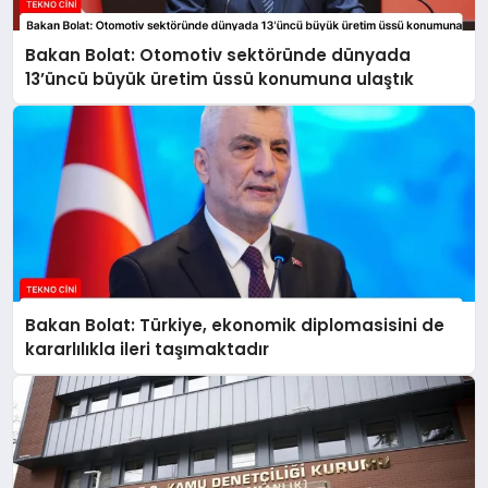
Bakan Bolat: Otomotiv sektöründe dünyada
13’üncü büyük üretim üssü konumuna ulaştık
Bakan Bolat: Türkiye, ekonomik diplomasisini de
kararlılıkla ileri taşımaktadır