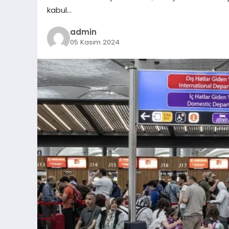
kabul…
admin
05 Kasım 2024