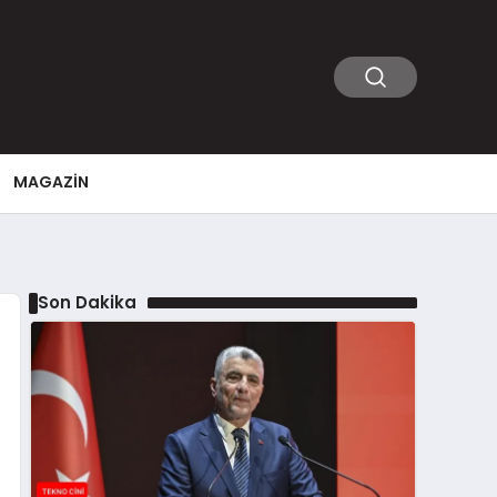
MAGAZIN
Son Dakika