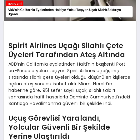
Spirit Airlines Uçağı Silahlı Çete
Üyeleri Tarafından Ateş Altında
ABD’nin California eyaletinden Haiti’nin başkenti Port-
au-Prince’e yolcu taşıyan Spirit Airlines uçağı, iniş
sırasında silahlı çete üyeleri olduğu düşünülen kişilerce
açılan ateş sonucu isabet aldı. Miami Herald’ın
haberine göre, 951 sefer sayılı uçak, silahlı saldırı
sonrasında hafif hasarlarla Dominic Cumhuriyeti’ndeki
Santiago Havalimanı’na güvenli bir şekilde indi.
Uçuş Görevlisi Yaralandı,
Yolcular Güvenli Bir Şekilde
Yerine Ulaştırıldı