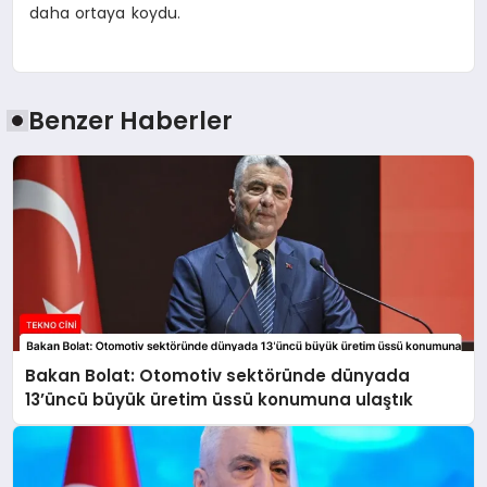
daha ortaya koydu.
Benzer Haberler
Bakan Bolat: Otomotiv sektöründe dünyada
13’üncü büyük üretim üssü konumuna ulaştık