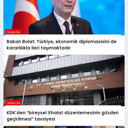
Bakan Bolat: Türkiye, ekonomik diplomasisini de
kararlılıkla ileri taşımaktadır
KDK’den “bireysel ithalat düzenlemesinin gözden
geçirilmesi” tavsiyesi