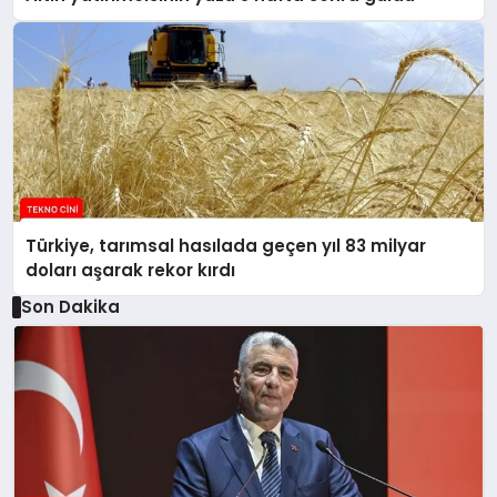
Türkiye, tarımsal hasılada geçen yıl 83 milyar
doları aşarak rekor kırdı
Son Dakika