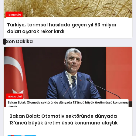
Türkiye, tarımsal hasılada geçen yıl 83 milyar
doları aşarak rekor kırdı
Son Dakika
Bakan Bolat: Otomotiv sektöründe dünyada
13’üncü büyük üretim üssü konumuna ulaştık