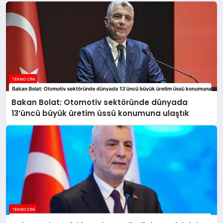
Bakan Bolat: Otomotiv sektöründe dünyada
13’üncü büyük üretim üssü konumuna ulaştık