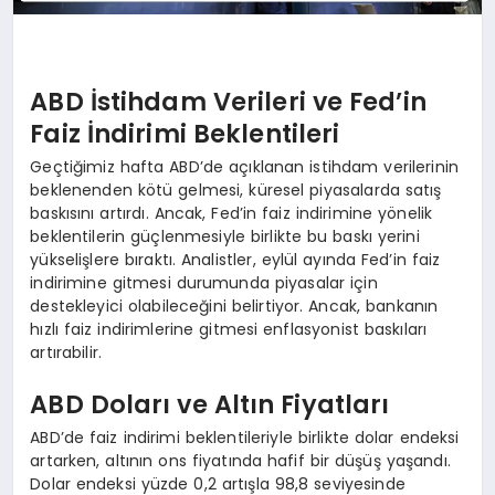
ABD İstihdam Verileri ve Fed’in
Faiz İndirimi Beklentileri
Geçtiğimiz hafta ABD’de açıklanan istihdam verilerinin
beklenenden kötü gelmesi, küresel piyasalarda satış
baskısını artırdı. Ancak, Fed’in faiz indirimine yönelik
beklentilerin güçlenmesiyle birlikte bu baskı yerini
yükselişlere bıraktı. Analistler, eylül ayında Fed’in faiz
indirimine gitmesi durumunda piyasalar için
destekleyici olabileceğini belirtiyor. Ancak, bankanın
hızlı faiz indirimlerine gitmesi enflasyonist baskıları
artırabilir.
ABD Doları ve Altın Fiyatları
ABD’de faiz indirimi beklentileriyle birlikte dolar endeksi
artarken, altının ons fiyatında hafif bir düşüş yaşandı.
Dolar endeksi yüzde 0,2 artışla 98,8 seviyesinde