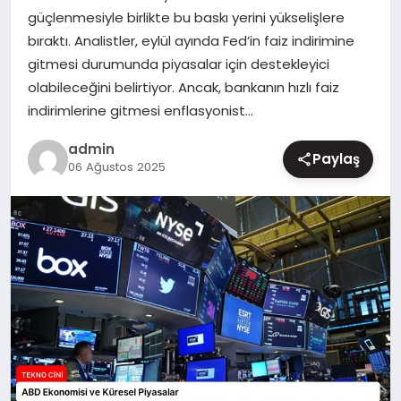
güçlenmesiyle birlikte bu baskı yerini yükselişlere
MAGAZIN
bıraktı. Analistler, eylül ayında Fed’in faiz indirimine
gitmesi durumunda piyasalar için destekleyici
olabileceğini belirtiyor. Ancak, bankanın hızlı faiz
indirimlerine gitmesi enflasyonist…
admin
Paylaş
06 Ağustos 2025