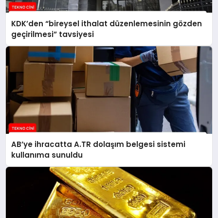
KDK’den “bireysel ithalat düzenlemesinin gözden
geçirilmesi” tavsiyesi
AB’ye ihracatta A.TR dolaşım belgesi sistemi
kullanıma sunuldu