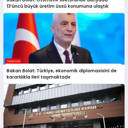
13’üncü büyük üretim üssü konumuna ulaştık
Bakan Bolat: Türkiye, ekonomik diplomasisini de
kararlılıkla ileri taşımaktadır