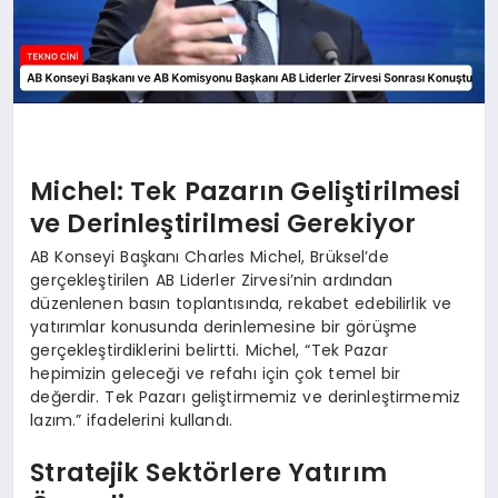
Michel: Tek Pazarın Geliştirilmesi
ve Derinleştirilmesi Gerekiyor
AB Konseyi Başkanı Charles Michel, Brüksel’de
gerçekleştirilen AB Liderler Zirvesi’nin ardından
düzenlenen basın toplantısında, rekabet edebilirlik ve
yatırımlar konusunda derinlemesine bir görüşme
gerçekleştirdiklerini belirtti. Michel, “Tek Pazar
hepimizin geleceği ve refahı için çok temel bir
değerdir. Tek Pazarı geliştirmemiz ve derinleştirmemiz
lazım.” ifadelerini kullandı.
Stratejik Sektörlere Yatırım