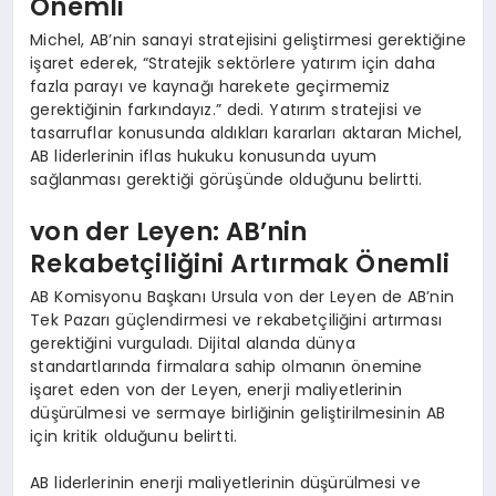
Önemli
Michel, AB’nin sanayi stratejisini geliştirmesi gerektiğine
işaret ederek, “Stratejik sektörlere yatırım için daha
fazla parayı ve kaynağı harekete geçirmemiz
gerektiğinin farkındayız.” dedi. Yatırım stratejisi ve
tasarruflar konusunda aldıkları kararları aktaran Michel,
AB liderlerinin iflas hukuku konusunda uyum
sağlanması gerektiği görüşünde olduğunu belirtti.
von der Leyen: AB’nin
Rekabetçiliğini Artırmak Önemli
AB Komisyonu Başkanı Ursula von der Leyen de AB’nin
Tek Pazarı güçlendirmesi ve rekabetçiliğini artırması
gerektiğini vurguladı. Dijital alanda dünya
standartlarında firmalara sahip olmanın önemine
işaret eden von der Leyen, enerji maliyetlerinin
düşürülmesi ve sermaye birliğinin geliştirilmesinin AB
için kritik olduğunu belirtti.
AB liderlerinin enerji maliyetlerinin düşürülmesi ve