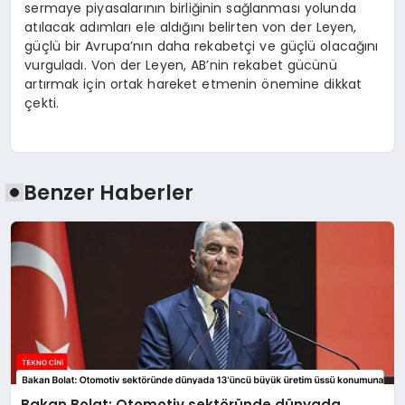
sermaye piyasalarının birliğinin sağlanması yolunda
atılacak adımları ele aldığını belirten von der Leyen,
güçlü bir Avrupa’nın daha rekabetçi ve güçlü olacağını
vurguladı. Von der Leyen, AB’nin rekabet gücünü
artırmak için ortak hareket etmenin önemine dikkat
çekti.
Benzer Haberler
Bakan Bolat: Otomotiv sektöründe dünyada