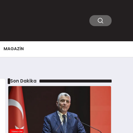
MAGAZIN
Son Dakika