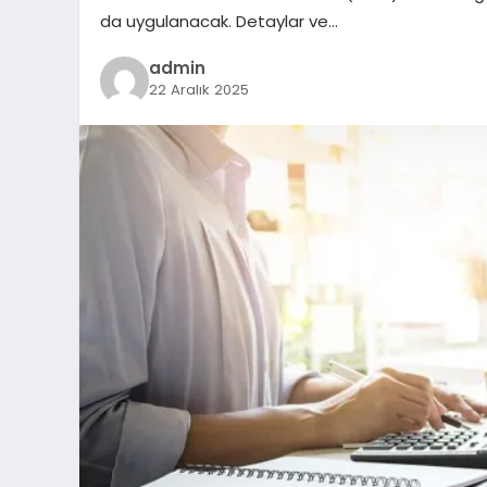
da uygulanacak. Detaylar ve…
admin
22 Aralık 2025