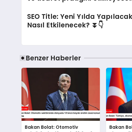
SEO Title: Yeni Yılda Yapılaca
Nasıl Etkilenecek? ⏬👇
Benzer Haberler
Bakan Bolat: Otomotiv
Bakan Bol