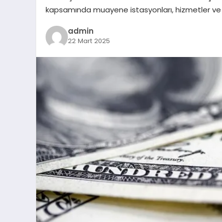
kapsamında muayene istasyonları, hizmetler ve li
admin
22 Mart 2025