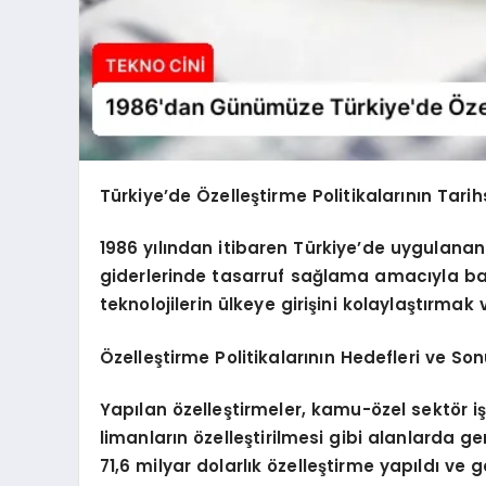
Türkiye’de Özelleştirme Politikalarının Tarih
1986 yılından itibaren Türkiye’de uygulanan
giderlerinde tasarruf sağlama amacıyla başl
teknolojilerin ülkeye girişini kolaylaştırmak
Özelleştirme Politikalarının Hedefleri ve Son
Yapılan özelleştirmeler, kamu-özel sektör i
limanların özelleştirilmesi gibi alanlarda
71,6 milyar dolarlık özelleştirme yapıldı ve g