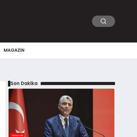
MAGAZIN
Son Dakika