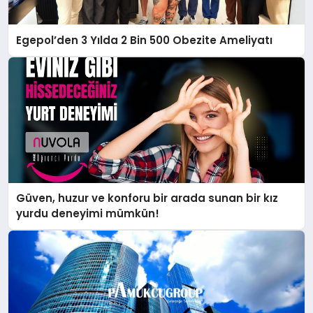
Egepol’den 3 Yılda 2 Bin 500 Obezite Ameliyatı
Güven, huzur ve konforu bir arada sunan bir kız
yurdu deneyimi mümkün!