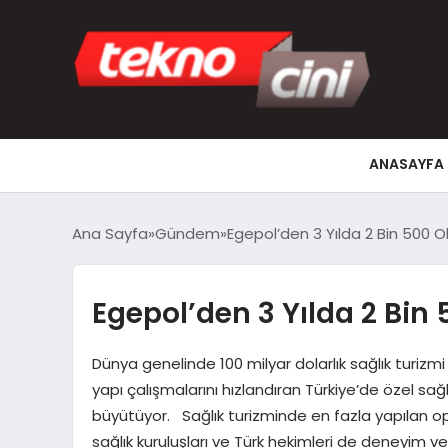
ANASAYFA
Ana Sayfa
Gündem
Egepol’den 3 Yılda 2 Bin 500 
Egepol’den 3 Yılda 2 Bin
Dünya genelinde 100 milyar dolarlık sağlık turizmi
yapı çalışmalarını hızlandıran Türkiye’de özel sağl
büyütüyor. Sağlık turizminde en fazla yapılan o
sağlık kuruluşları ve Türk hekimleri de deneyim ve