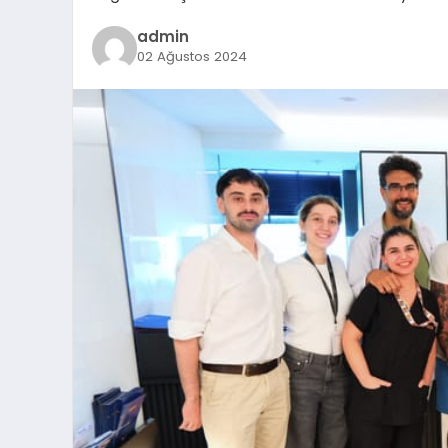
admin
02 Ağustos 2024