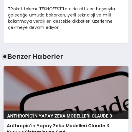
TRoket takımı, TEKNOFEST’te elde ettikleri başarıyla
geleceğe umutla bakarken, yerli teknoloji ve milli
kalkınmaya verdikleri destekle dikkatleri üzerlerine
çekmeye devam ediyor.
Benzer Haberler
Anthropic’in Yapay Zeka Modelleri Claude 3