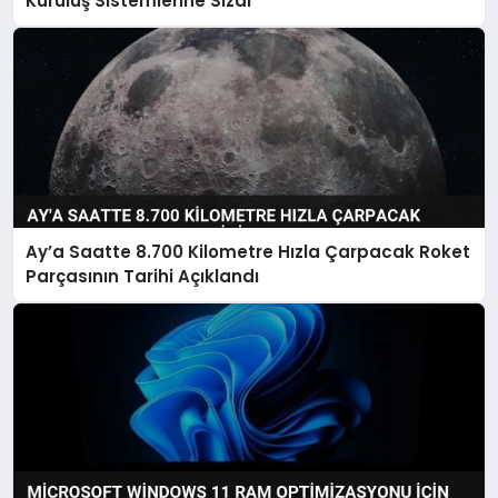
Kuruluş Sistemlerine Sızdı
Ay’a Saatte 8.700 Kilometre Hızla Çarpacak Roket
Parçasının Tarihi Açıklandı