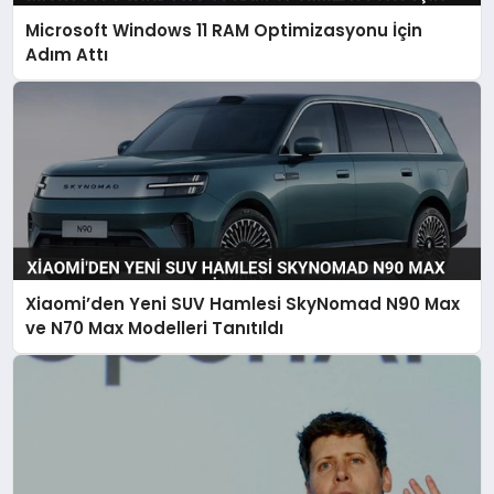
Microsoft Windows 11 RAM Optimizasyonu İçin
Adım Attı
Xiaomi’den Yeni SUV Hamlesi SkyNomad N90 Max
ve N70 Max Modelleri Tanıtıldı