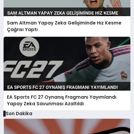
Sam Altman Yapay Zeka Gelişiminde Hız Kesme
Çağrısı Yaptı
EA Sports FC 27 Oynanış Fragmanı Yayımlandı
Yapay Zeka Savunması Azaltıldı
Son Dakika