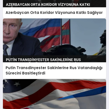
Azerbaycan Orta Koridor Vizyonuna Katkı Sağlıyor
Putin Transdinyester Sakinlerine Rus Vatandaşlığı
Sürecini Basitleştirdi