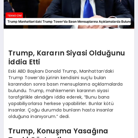
Trump, Kararın Siyasi Olduğunu
İddia Etti
Eski ABD Başkanı Donald Trump, Manhattan’daki
Trump Tower’da jürinin kendisini suçlu bulan
kararından sonra basın mensuplarına açıklamalarda
bulundu. Trump, mahkemenin kararının siyasi
tarafgirlikle alındığını iddia ederek, “Bunu bana
yapabiliyorlarsa herkese yapabilirler. Bunlar kötü
insanlar. Çoğu durumda bunların hasta insanlar
olduğuna inanıyorum.” dedi.
Trump, Konuşma Yasağına