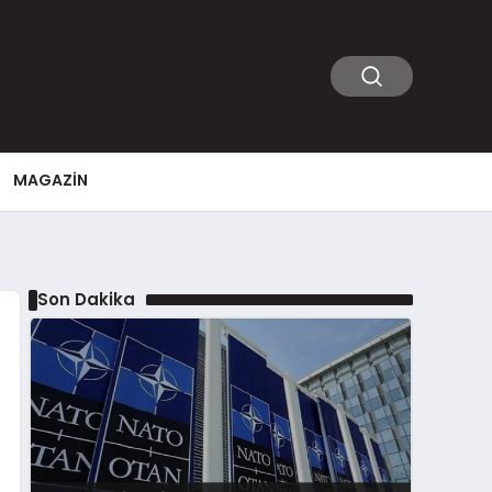
MAGAZIN
Son Dakika