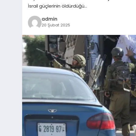
İsrail güçlerinin öldürdüğü…
admin
20 Şubat 2025