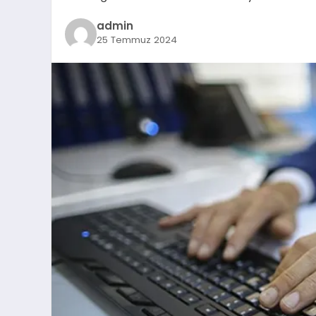
admin
25 Temmuz 2024