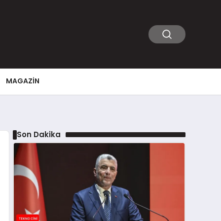
MAGAZIN
Son Dakika