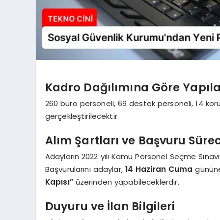
Kadro Dağılımına Göre Yapıl
260 büro personeli, 69 destek personeli, 14 koru
gerçekleştirilecektir.
Alım Şartları ve Başvuru Sürec
Adayların 2022 yılı Kamu Personel Seçme Sınav
Başvurularını adaylar,
14 Haziran Cuma
günün
Kapısı”
üzerinden yapabileceklerdir.
Duyuru ve İlan Bilgileri