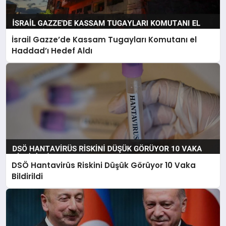
İsrail Gazze’de Kassam Tugayları Komutanı el
Haddad’ı Hedef Aldı
DSÖ Hantavirüs Riskini Düşük Görüyor 10 Vaka
Bildirildi