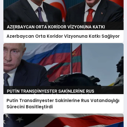
Azerbaycan Orta Koridor Vizyonuna Katkı Sağlıyor
Putin Transdinyester Sakinlerine Rus Vatandaşlığı
Sürecini Basitleştirdi