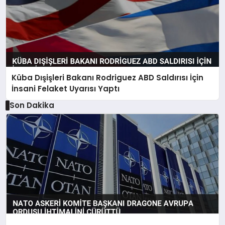
Küba Dışişleri Bakanı Rodriguez ABD Saldırısı İçin
İnsani Felaket Uyarısı Yaptı
Son Dakika