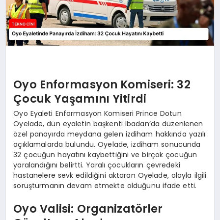
Oyo Enformasyon Komiseri: 32
Çocuk Yaşamını Yitirdi
Oyo Eyaleti Enformasyon Komiseri Prince Dotun
Oyelade, dün eyaletin başkenti Ibadan’da düzenlenen
özel panayırda meydana gelen izdiham hakkında yazılı
açıklamalarda bulundu. Oyelade, izdiham sonucunda
32 çocuğun hayatını kaybettiğini ve birçok çocuğun
yaralandığını belirtti. Yaralı çocukların çevredeki
hastanelere sevk edildiğini aktaran Oyelade, olayla ilgili
soruşturmanın devam etmekte olduğunu ifade etti.
Oyo Valisi: Organizatörler