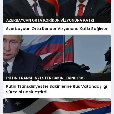
Azerbaycan Orta Koridor Vizyonuna Katkı Sağlıyor
Putin Transdinyester Sakinlerine Rus Vatandaşlığı
Sürecini Basitleştirdi