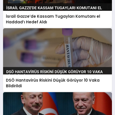
İsrail Gazze’de Kassam Tugayları Komutanı el
Haddad’ı Hedef Aldı
DSÖ Hantavirüs Riskini Düşük Görüyor 10 Vaka
Bildirildi