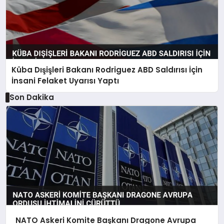
Küba Dışişleri Bakanı Rodriguez ABD Saldırısı İçin
İnsani Felaket Uyarısı Yaptı
Son Dakika
NATO Askeri Komite Başkanı Dragone Avrupa