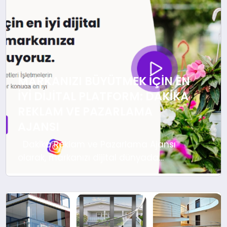
MAGAZIN
MARKANIZI BÜYÜTMEK İÇIN EN
İYI DIJITAL PLATFORM: DAKIKA
REKLAM VE PAZARLAMA
AJANSI
Dakika Reklam ve Pazarlama Ajansı
olarak, markanızı dijital dünyada
büyütmek ve güçlü bir varlık oluşturmak
için en iyi dijital platformları
kullanıyoruz. Yenilikçi yaklaşımlarımız ve
stratejik çözümlerimizle, markanızın
ihtiyaçlarını en iyi şekilde karşılayarak