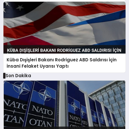
Küba Dışişleri Bakanı Rodriguez ABD Saldırısı İçin
İnsani Felaket Uyarısı Yaptı
Son Dakika