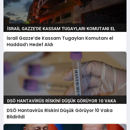
İsrail Gazze’de Kassam Tugayları Komutanı el
Haddad’ı Hedef Aldı
DSÖ Hantavirüs Riskini Düşük Görüyor 10 Vaka
Bildirildi