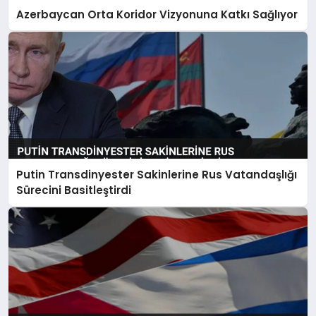
Azerbaycan Orta Koridor Vizyonuna Katkı Sağlıyor
Putin Transdinyester Sakinlerine Rus Vatandaşlığı
Sürecini Basitleştirdi