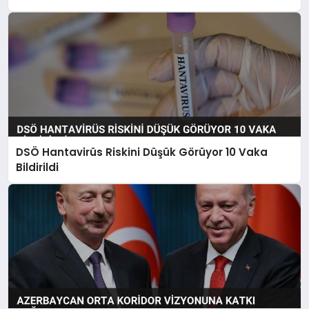
DSÖ Hantavirüs Riskini Düşük Görüyor 10 Vaka
Bildirildi