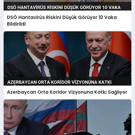
DSÖ Hantavirüs Riskini Düşük Görüyor 10 Vaka
Bildirildi
Azerbaycan Orta Koridor Vizyonuna Katkı Sağlıyor