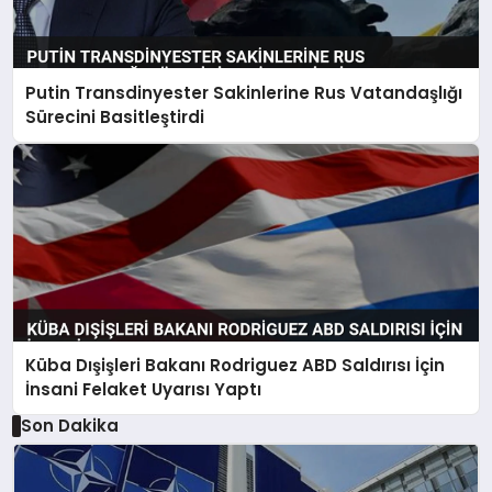
Putin Transdinyester Sakinlerine Rus Vatandaşlığı
Sürecini Basitleştirdi
Küba Dışişleri Bakanı Rodriguez ABD Saldırısı İçin
İnsani Felaket Uyarısı Yaptı
Son Dakika