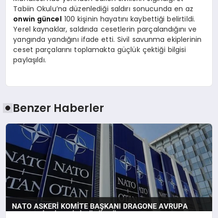
Tabiin Okulu’na düzenlediği saldırı sonucunda en az
onwin güncel
100 kişinin hayatını kaybettiği belirtildi.
Yerel kaynaklar, saldırıda cesetlerin parçalandığını ve
yangında yandığını ifade etti. Sivil savunma ekiplerinin
ceset parçalarını toplamakta güçlük çektiği bilgisi
paylaşıldı.
Benzer Haberler