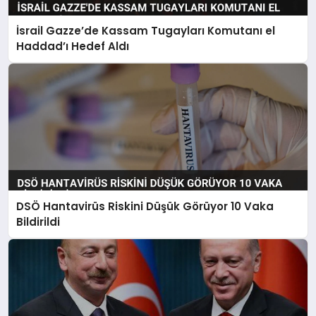
İsrail Gazze’de Kassam Tugayları Komutanı el
Haddad’ı Hedef Aldı
DSÖ Hantavirüs Riskini Düşük Görüyor 10 Vaka
Bildirildi