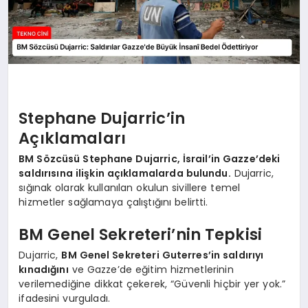
Stephane Dujarric’in
Açıklamaları
BM Sözcüsü Stephane Dujarric, İsrail’in Gazze’deki
saldırısına ilişkin açıklamalarda bulundu.
Dujarric,
sığınak olarak kullanılan okulun sivillere temel
hizmetler sağlamaya çalıştığını belirtti.
BM Genel Sekreteri’nin Tepkisi
Dujarric,
BM Genel Sekreteri Guterres’in saldırıyı
kınadığını
ve Gazze’de eğitim hizmetlerinin
verilemediğine dikkat çekerek, “Güvenli hiçbir yer yok.”
ifadesini vurguladı.