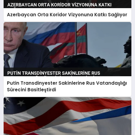
Azerbaycan Orta Koridor Vizyonuna Katkı Sağlıyor
Putin Transdinyester Sakinlerine Rus Vatandaşlığı
Sürecini Basitleştirdi