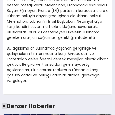
destek mesajı verdi. Melenchon, Fransa’daki aşırı solcu
Boyun Eğmeyen Fransa (LFI) partisinin kurucusu olarak,
Lübnan halkıyla dayanışma içinde olduklarını belirtti.
Melenchon, Lübnan’ın İsrail Başbakanı Netanyahu’ya
karşı kendini savunma hakkı olduğunu savunarak,
uluslararası hukuku destekleyen ülkelerin Lübnan’a
gereken araçları sağlaması gerektiğini ifade etti.
Bu açıklamalar, Lübnan’da yaşanan gerginliğe ve
çatışmaların tırmanmasına karşı Avrupa’dan ve
Fransa’dan gelen önemli destek mesajları olarak dikkat
çekiyor. Belçika ve Fransa’dan gelen siyasetçi
açıklamaları, uluslararası toplumun Lübnan’a karşı
çözüm odaklı ve barışçıl adımlar atması gerektiğini
vurguluyor.
Benzer Haberler