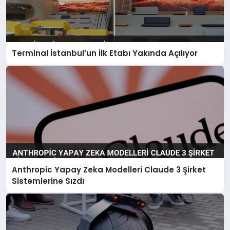
Terminal İstanbul’un İlk Etabı Yakında Açılıyor
Anthropic Yapay Zeka Modelleri Claude 3 Şirket
Sistemlerine Sızdı