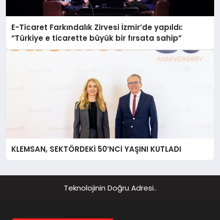
E-Ticaret Farkındalık Zirvesi İzmir’de yapıldı:
“Türkiye e ticarette büyük bir fırsata sahip”
KLEMSAN, SEKTÖRDEKİ 50’NCİ YAŞINI KUTLADI
Teknolojinin Doğru Adresi..