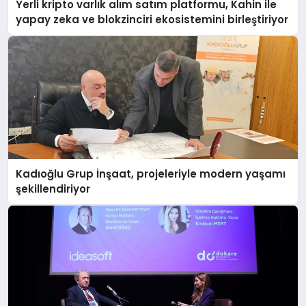
Yerli kripto varlık alım satım platformu, Kahin ile
yapay zeka ve blokzinciri ekosistemini birleştiriyor
Kadıoğlu Grup İnşaat, projeleriyle modern yaşamı
şekillendiriyor