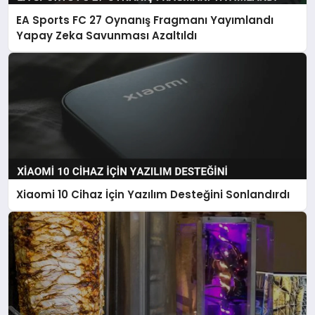
EA Sports FC 27 Oynanış Fragmanı Yayımlandı
Yapay Zeka Savunması Azaltıldı
Xiaomi 10 Cihaz İçin Yazılım Desteğini Sonlandırdı