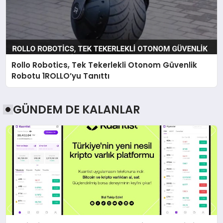
Rollo Robotics, Tek Tekerlekli Otonom Güvenlik
Robotu 1ROLLO’yu Tanıttı
GÜNDEM DE KALANLAR