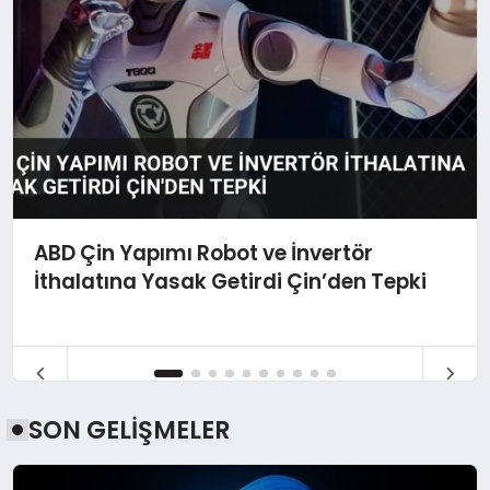
ABD Çin Yapımı Robot ve İnvertör
İthalatına Yasak Getirdi Çin’den Tepki
SON GELİŞMELER