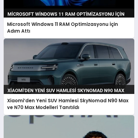
Microsoft Windows 11 RAM Optimizasyonu İçin
Adım Attı
Xiaomi’den Yeni SUV Hamlesi SkyNomad N90 Max
ve N70 Max Modelleri Tanıtıldı