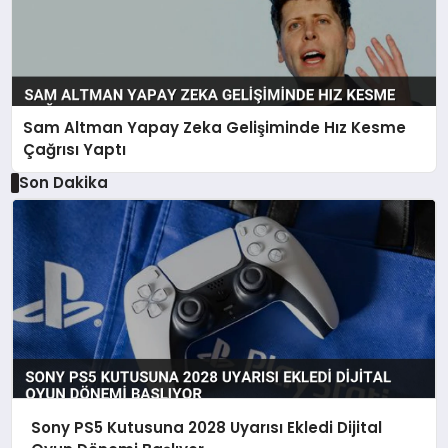
Sam Altman Yapay Zeka Gelişiminde Hız Kesme
Çağrısı Yaptı
Son Dakika
Sony PS5 Kutusuna 2028 Uyarısı Ekledi Dijital