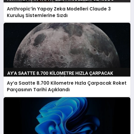
Anthropic’in Yapay Zeka Modelleri Claude 3
Kuruluş Sistemlerine Sızdı
Ay’a Saatte 8.700 Kilometre Hızla Çarpacak Roket
Parçasının Tarihi Açıklandı