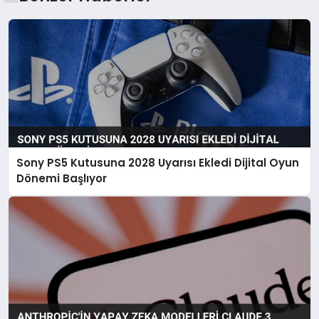
Sony PS5 Kutusuna 2028 Uyarısı Ekledi Dijital Oyun
Dönemi Başlıyor