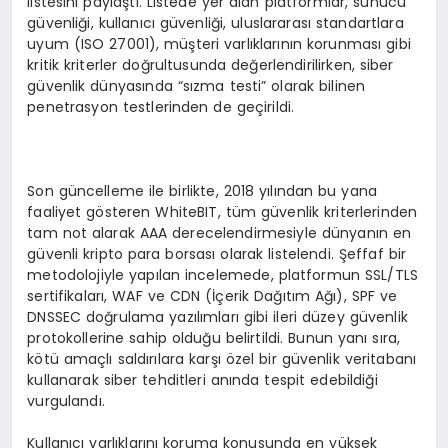
listesini paylaştı. Listede yer alan platformlar, sunucu
güvenliği, kullanıcı güvenliği, uluslararası standartlara
uyum (ISO 27001), müşteri varlıklarının korunması gibi
kritik kriterler doğrultusunda değerlendirilirken, siber
güvenlik dünyasında “sızma testi” olarak bilinen
penetrasyon testlerinden de geçirildi.
Son güncelleme ile birlikte, 2018 yılından bu yana
faaliyet gösteren WhiteBIT, tüm güvenlik kriterlerinden
tam not alarak AAA derecelendirmesiyle dünyanın en
güvenli kripto para borsası olarak listelendi. Şeffaf bir
metodolojiyle yapılan incelemede, platformun SSL/TLS
sertifikaları, WAF ve CDN (İçerik Dağıtım Ağı), SPF ve
DNSSEC doğrulama yazılımları gibi ileri düzey güvenlik
protokollerine sahip olduğu belirtildi. Bunun yanı sıra,
kötü amaçlı saldırılara karşı özel bir güvenlik veritabanı
kullanarak siber tehditleri anında tespit edebildiği
vurgulandı.
Kullanıcı varlıklarını koruma konusunda en yüksek