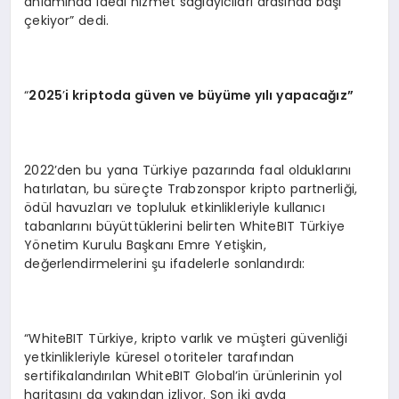
anlamında ideal hizmet sağlayıcıları arasında başı
çekiyor” dedi.
“
2025
’
i kriptoda güven ve büyüme yılı yapacağız”
2022’den bu yana Türkiye pazarında faal olduklarını
hatırlatan, bu süreçte Trabzonspor kripto partnerliği,
ödül havuzları ve topluluk etkinlikleriyle kullanıcı
tabanlarını büyüttüklerini belirten WhiteBIT Türkiye
Yönetim Kurulu Başkanı Emre Yetişkin,
değerlendirmelerini şu ifadelerle sonlandırdı:
“WhiteBIT Türkiye, kripto varlık ve müşteri güvenliği
yetkinlikleriyle küresel otoriteler tarafından
sertifikalandırılan WhiteBIT Global’in ürünlerinin yol
haritasını da yakından izliyor. Son iki ayda