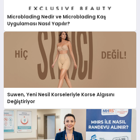
Microblading Nedir ve Microblading Kaş
Uygulaması Nasıl Yapılır?
Suwen, Yeni Nesil Korseleriyle Korse Algısını
Değiştiriyor