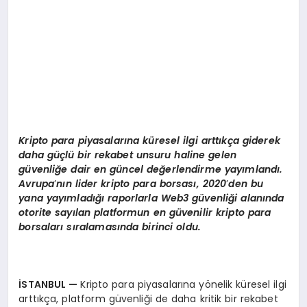
Kripto para piyasalarına küresel ilgi arttıkça giderek
daha güçlü bir rekabet unsuru haline gelen
güvenliğe dair en gü
ncel de
ğerlendirme yayımlandı.
Avrupa
’
nın lider kripto para borsası, 2020
’
den bu
yana yayımladığı raporlarla Web3 güvenliği alanında
otorite sayılan platformun en güvenilir kripto para
borsaları sıralamasında birinci oldu.
İSTANBUL —
Kripto para piyasalarına yönelik küresel ilgi
arttıkça, platform güvenliği de daha kritik bir rekabet