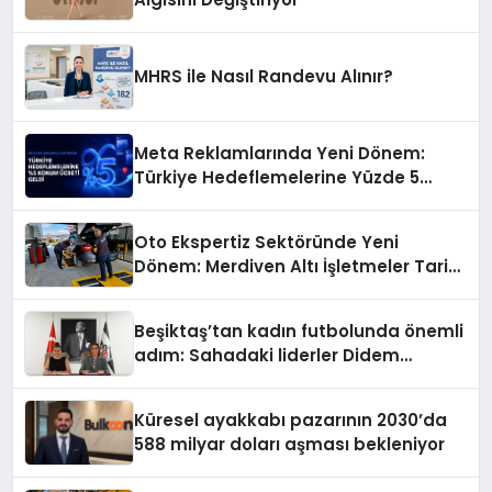
MHRS ile Nasıl Randevu Alınır?
Meta Reklamlarında Yeni Dönem:
Türkiye Hedeflemelerine Yüzde 5
Konum Ücreti Geldi
Oto Ekspertiz Sektöründe Yeni
Dönem: Merdiven Altı İşletmeler Tarih
Oluyor
Beşiktaş’tan kadın futbolunda önemli
adım: Sahadaki liderler Didem
Karagenç ve Başak Gündoğdu kulüp
hafızasını geleceğe taşıyacak
Küresel ayakkabı pazarının 2030’da
588 milyar doları aşması bekleniyor