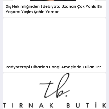
Diş Hekimliğinden Edebiyata Uzanan Çok Yönlü Bir
Yaşam: Yeşim Şahin Yaman
Radyoterapi Cihazları Hangi Amaçlarla Kullanılır?