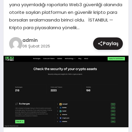
yana yayımladığı raporlarla Web3 güvenliği alanında
MAGAZIN
otorite sayılan platformun en güvenilir kripto para
borsaları sıralamasında birinci oldu. İSTANBUL —
Kripto para piyasalarına yönelik…
admin
Paylaş
06 Şubat 2025