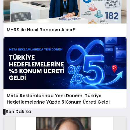
MHRS ile Nasıl Randevu Alınır?
Meta Reklamlarında Yeni Dönem: Türkiye
Hedeflemelerine Yüzde 5 Konum Ücreti Geldi
Son Dakika